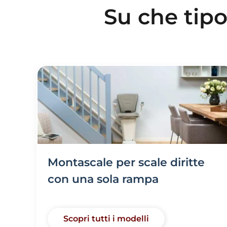
Su che tipo
Montascale per scale diritte
con una sola rampa
Scopri tutti i modelli