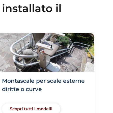
nstallato il
Montascale per scale esterne
diritte o curve
Scopri tutti i modelli