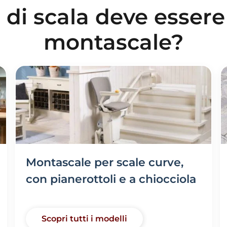
 di scala deve essere i
montascale?
Montascale per scale curve,
con pianerottoli e a chiocciola
Scopri tutti i modelli