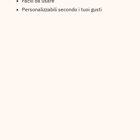
Facili da usare
Personalizzabili secondo i tuoi gusti