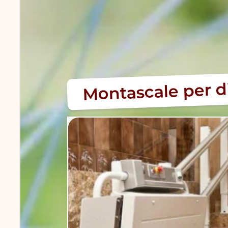
Montascale per di