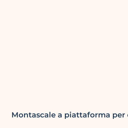
Montascale a piattaforma per d