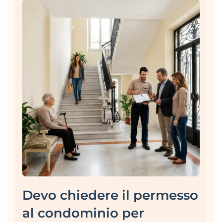
Devo chiedere il permesso
al condominio per