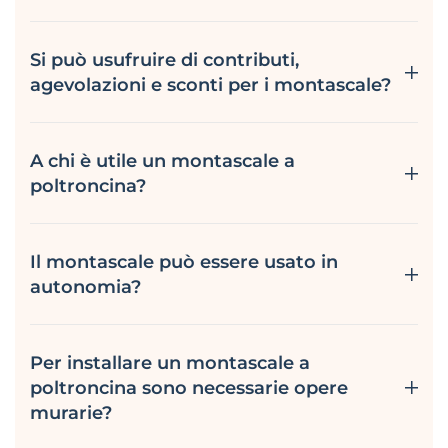
Si può usufruire di contributi,
agevolazioni e sconti per i montascale?
A chi è utile un montascale a
poltroncina?
Il montascale può essere usato in
autonomia?
Per installare un montascale a
poltroncina sono necessarie opere
murarie?