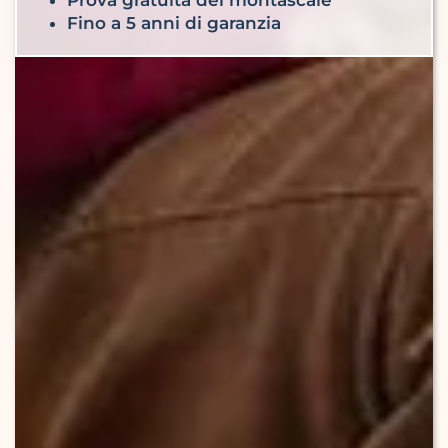
Fino a 5 anni di garanzia