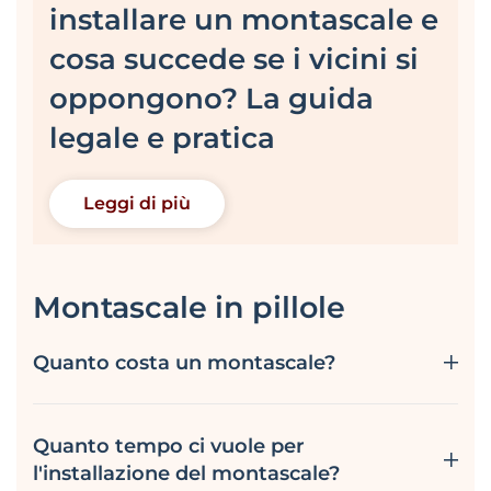
installare un montascale e
cosa succede se i vicini si
oppongono? La guida
legale e pratica
Leggi di più
Montascale in pillole
Quanto costa un montascale?
Quanto tempo ci vuole per
l'installazione del montascale?