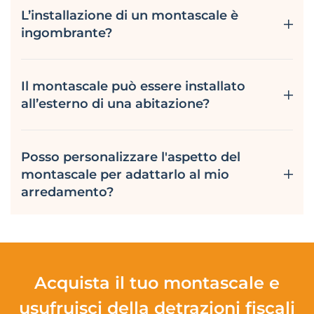
L’installazione di un montascale è
ingombrante?
Il montascale può essere installato
all’esterno di una abitazione?
Posso personalizzare l'aspetto del
montascale per adattarlo al mio
arredamento?
Acquista il tuo montascale e
usufruisci della detrazioni fiscali