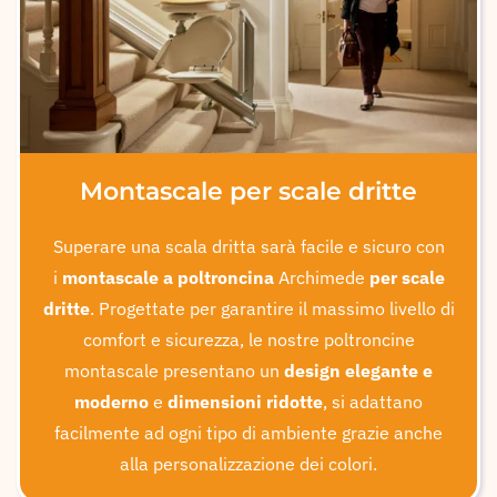
Montascale per scale dritte
Superare una scala dritta sarà facile e sicuro con
i
montascale a poltroncina
Archimede
per scale
dritte
. Progettate per garantire il massimo livello di
comfort e sicurezza, le nostre poltroncine
montascale presentano un
design elegante e
moderno
e
dimensioni ridotte
, si adattano
facilmente ad ogni tipo di ambiente grazie anche
alla personalizzazione dei colori.