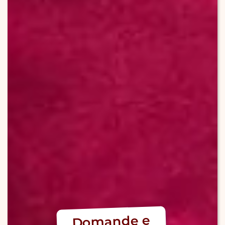
Domande e