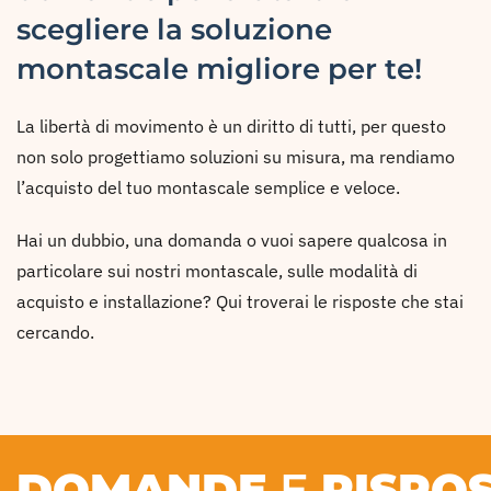
scegliere la soluzione
montascale migliore per te!
La libertà di movimento è un diritto di tutti, per questo
non solo progettiamo soluzioni su misura, ma rendiamo
l’acquisto del tuo montascale semplice e veloce.
Hai un dubbio, una domanda o vuoi sapere qualcosa in
particolare sui nostri montascale, sulle modalità di
acquisto e installazione? Qui troverai le risposte che stai
cercando.
DOMANDE
E
RISPO