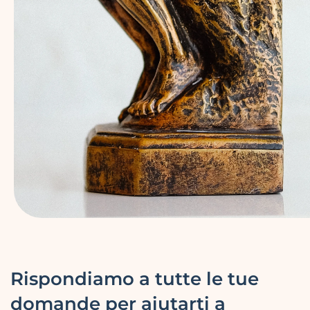
Rispondiamo a tutte le tue
domande per aiutarti a