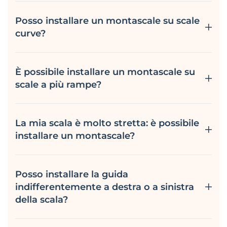
Posso installare un montascale su scale
curve?
È possibile installare un montascale su
scale a più rampe?
La mia scala è molto stretta: è possibile
installare un montascale?
Posso installare la guida
indifferentemente a destra o a sinistra
della scala?