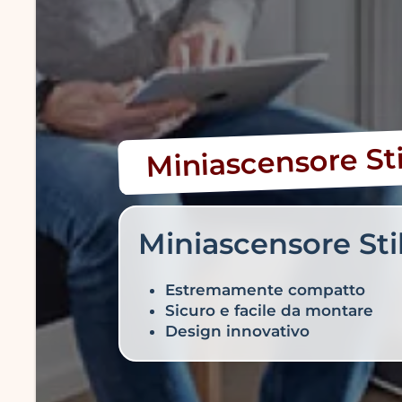
Miniascensore St
Miniascensore Sti
Estremamente compatto
Sicuro e facile da montare
Design innovativo